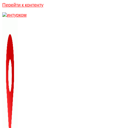
Перейти к контенту